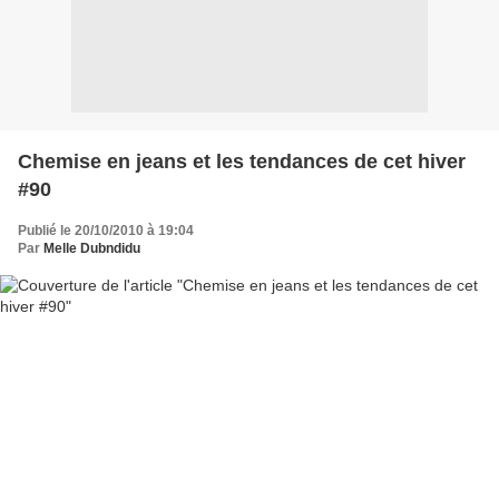
Chemise en jeans et les tendances de cet hiver
#90
Publié le 20/10/2010 à 19:04
Par
Melle Dubndidu