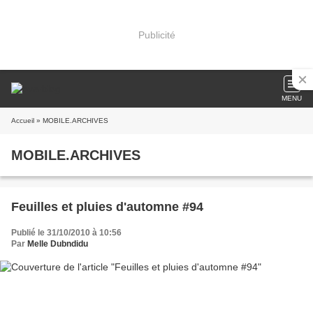
Publicité
MENU
Accueil
» MOBILE.ARCHIVES
MOBILE.ARCHIVES
Feuilles et pluies d'automne #94
Publié le 31/10/2010 à 10:56
Par
Melle Dubndidu