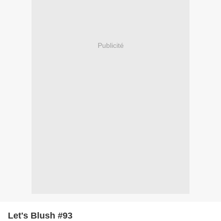
Publicité
Let's Blush #93