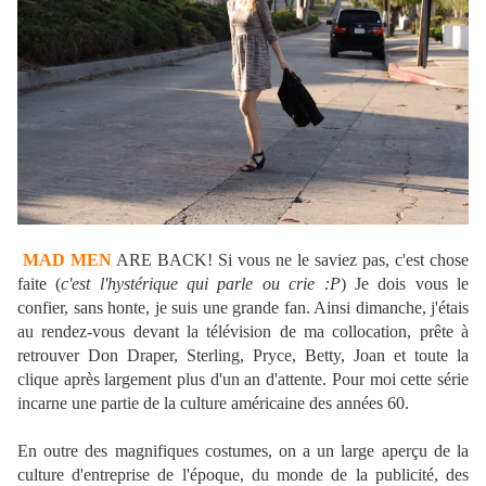
MAD MEN
ARE BACK! Si vous ne le saviez pas, c'est chose
faite (
c'est l'hystérique qui parle ou crie :P
) Je dois vous le
confier, sans honte, je suis une grande fan. Ainsi dimanche, j'étais
au rendez-vous devant la télévision de ma collocation, prête à
retrouver Don Draper, Sterling, Pryce, Betty, Joan et toute la
clique après largement plus d'un an d'attente. Pour moi cette série
incarne une partie de la culture américaine des années 60.
En outre des magnifiques costumes, on a un large aperçu de la
culture d'entreprise de l'époque, du monde de la publicité, des