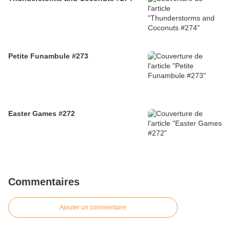
Petite Funambule #273
Easter Games #272
Commentaires
Ajouter un commentaire