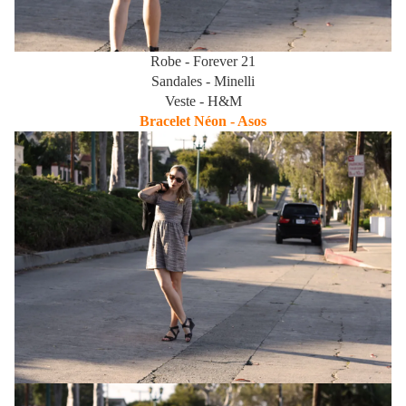
Robe - Forever 21
Sandales - Minelli
Veste - H&M
Bracelet Néon - Asos