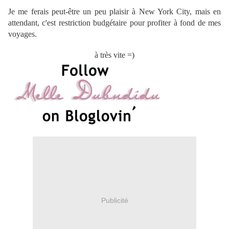
Je me ferais peut-être un peu plaisir à New York City, mais en
attendant, c'est restriction budgétaire pour profiter à fond de mes
voyages.
à très vite =)
Publicité