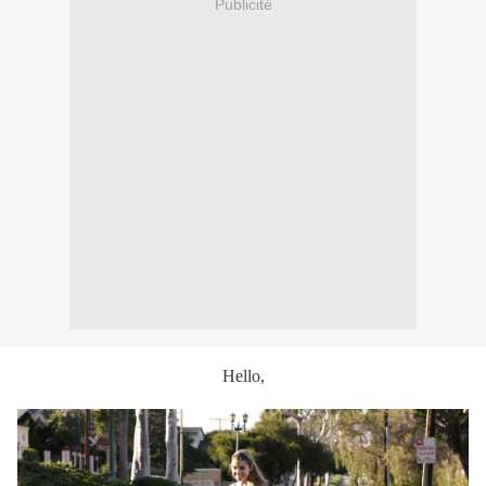
Publicité
Hello,