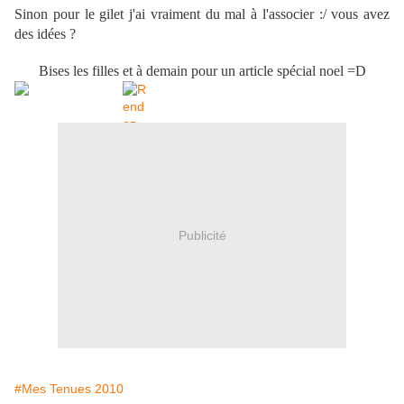
Sinon pour le gilet j'ai vraiment du mal à l'associer :/ vous avez
des idées ?
Bises les filles et à demain pour un article spécial noel =D
Publicité
#Mes Tenues 2010