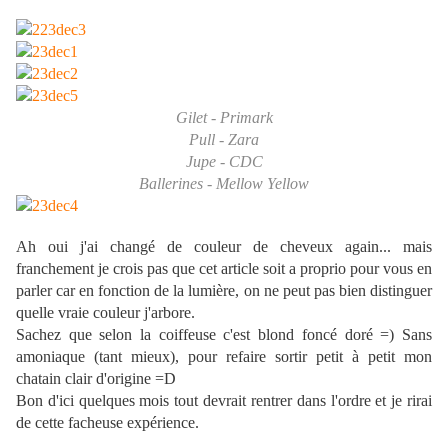
Gilet - Primark
Pull - Zara
Jupe - CDC
Ballerines - Mellow Yellow
Ah oui j'ai changé de couleur de cheveux again... mais
franchement je crois pas que cet article soit a proprio pour vous en
parler car en fonction de la lumière, on ne peut pas bien distinguer
quelle vraie couleur j'arbore.
Sachez que selon la coiffeuse c'est blond foncé doré =) Sans
amoniaque (tant mieux), pour refaire sortir petit à petit mon
chatain clair d'origine =D
Bon d'ici quelques mois tout devrait rentrer dans l'ordre et je rirai
de cette facheuse expérience.