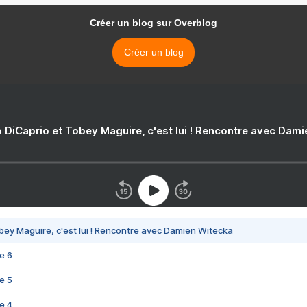
Créer un blog sur Overblog
Créer un blog
 DiCaprio et Tobey Maguire, c'est lui ! Rencontre avec Dam
bey Maguire, c'est lui ! Rencontre avec Damien Witecka
e 6
e 5
e 4