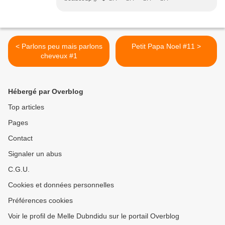
< Parlons peu mais parlons
Petit Papa Noel #11 >
cheveux #1
Hébergé par Overblog
Top articles
Pages
Contact
Signaler un abus
C.G.U.
Cookies et données personnelles
Préférences cookies
Voir le profil de Melle Dubndidu sur le portail Overblog