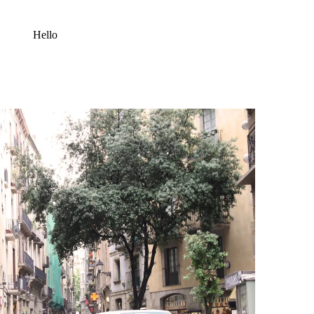
Hello