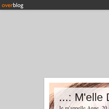
Je m'appelle Anne, 20 