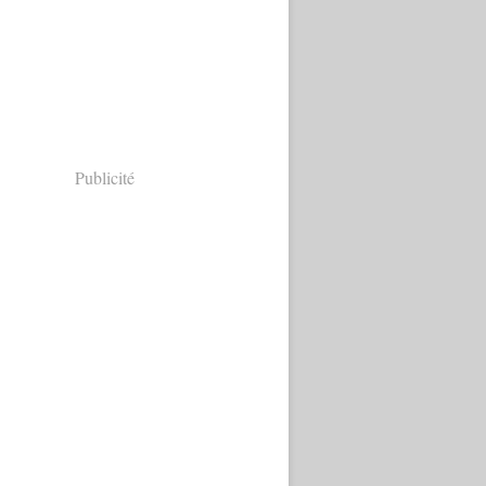
Publicité