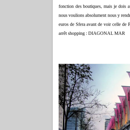
fonction des boutiques, mais je dois a
nous voulions absolument nous y rendre 
euros de Sfera avant de voir celle de 
arrêt shopping : DIAGONAL MAR