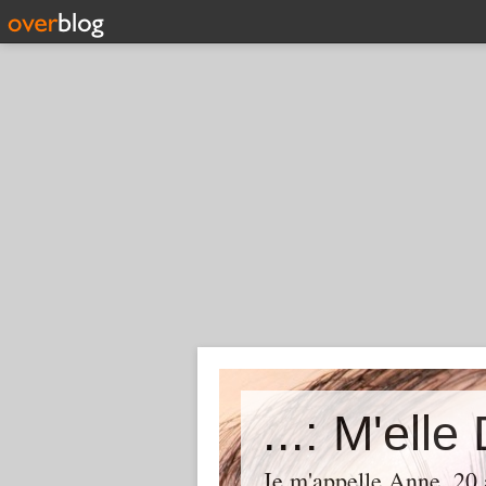
Je m'appelle Anne, 20 