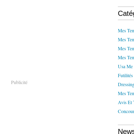
Caté
Mes Ten
Mes Ten
Mes Ten
Mes Ten
Usa Me 
Futilités
Publicité
Dressin
Mes Ten
Avis Et 
Concour
News