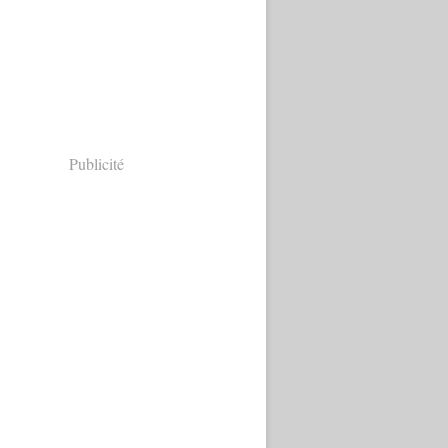
Publicité