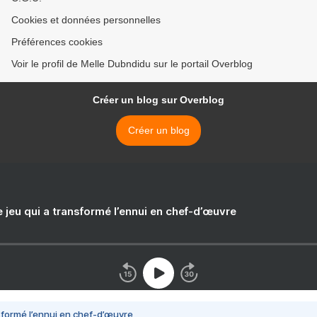
Cookies et données personnelles
Préférences cookies
Voir le profil de Melle Dubndidu sur le portail Overblog
Créer un blog sur Overblog
Créer un blog
e jeu qui a transformé l’ennui en chef-d’œuvre
nsformé l’ennui en chef-d’œuvre