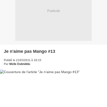
Publicité
Je n'aime pas Mango #13
Publié le 21/03/2011 à 18:15
Par
Melle Dubndidu