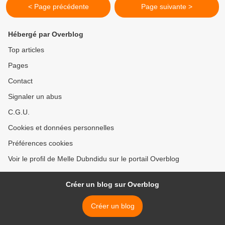
< Page précédente
Page suivante >
Hébergé par Overblog
Top articles
Pages
Contact
Signaler un abus
C.G.U.
Cookies et données personnelles
Préférences cookies
Voir le profil de Melle Dubndidu sur le portail Overblog
Créer un blog sur Overblog
Créer un blog