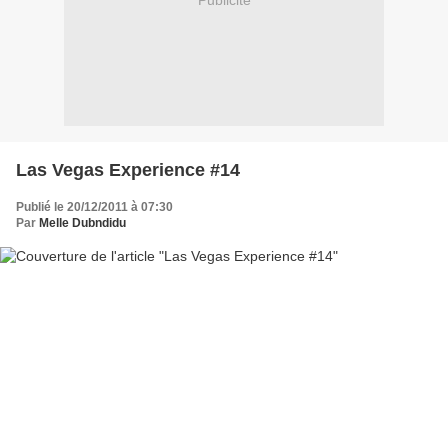
Publicité
Las Vegas Experience #14
Publié le 20/12/2011 à 07:30
Par
Melle Dubndidu