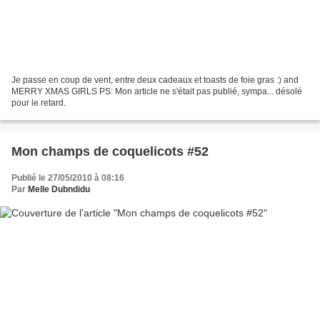
Je passe en coup de vent, entre deux cadeaux et toasts de foie gras :) and
MERRY XMAS GIRLS PS: Mon article ne s'était pas publié, sympa... désolé
pour le retard.
Mon champs de coquelicots #52
Publié le 27/05/2010 à 08:16
Par
Melle Dubndidu