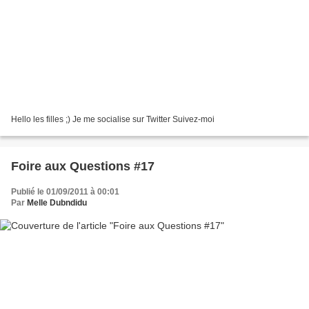
Hello les filles ;) Je me socialise sur Twitter Suivez-moi
Foire aux Questions #17
Publié le 01/09/2011 à 00:01
Par
Melle Dubndidu