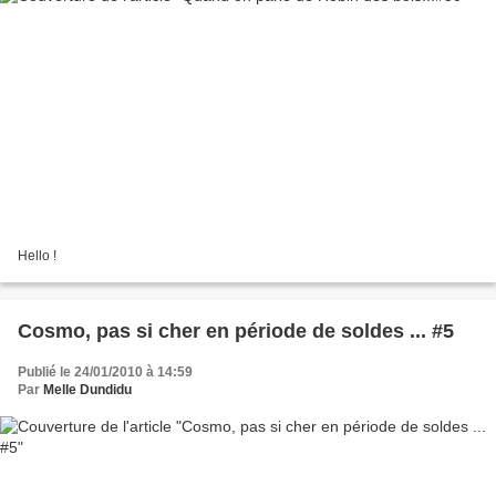
Hello !
Cosmo, pas si cher en période de soldes ... #5
Publié le 24/01/2010 à 14:59
Par
Melle Dundidu