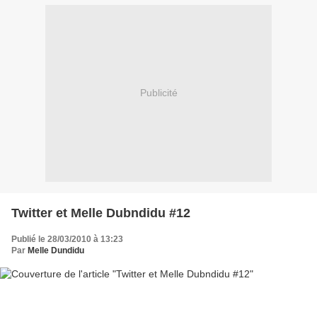
Publicité
Twitter et Melle Dubndidu #12
Publié le 28/03/2010 à 13:23
Par
Melle Dundidu