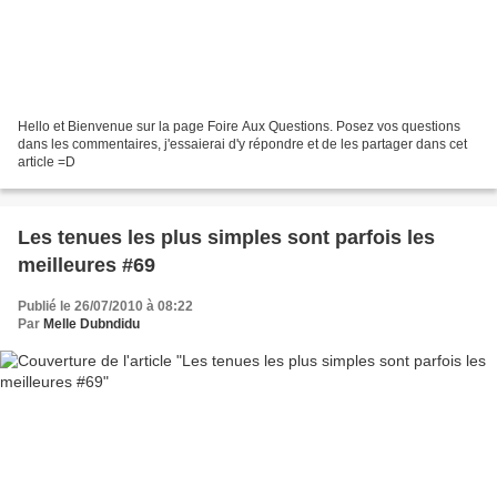
Hello et Bienvenue sur la page Foire Aux Questions. Posez vos questions
dans les commentaires, j'essaierai d'y répondre et de les partager dans cet
article =D
Les tenues les plus simples sont parfois les
meilleures #69
Publié le 26/07/2010 à 08:22
Par
Melle Dubndidu