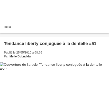
Hello
Tendance liberty conjuguée à la dentelle #51
Publié le 25/05/2010 à 08:05
Par
Melle Dubndidu