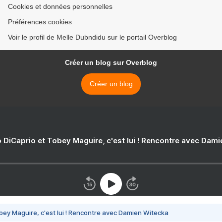
Cookies et données personnelles
Préférences cookies
Voir le profil de Melle Dubndidu sur le portail Overblog
Créer un blog sur Overblog
Créer un blog
 DiCaprio et Tobey Maguire, c'est lui ! Rencontre avec Dam
bey Maguire, c'est lui ! Rencontre avec Damien Witecka