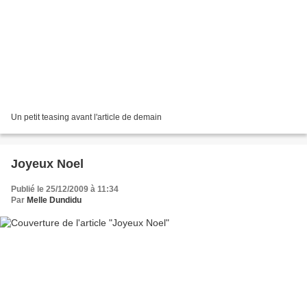
Un petit teasing avant l'article de demain
Joyeux Noel
Publié le 25/12/2009 à 11:34
Par
Melle Dundidu