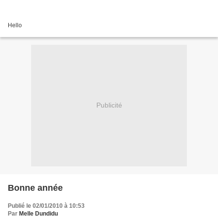
Hello
Publicité
Bonne année
Publié le 02/01/2010 à 10:53
Par
Melle Dundidu