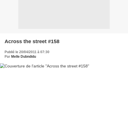
Across the street #158
Publié le 20/04/2011 à 07:30
Par
Melle Dubndidu